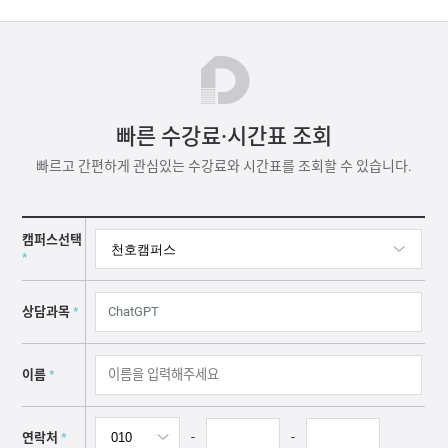
빠른 수강료·시간표 조회
빠르고 간편하게 관심있는 수강료와 시간표를 조회할 수 있습니다.
캠퍼스선택
*
상담과목
*
이름
*
-
-
연락처
*