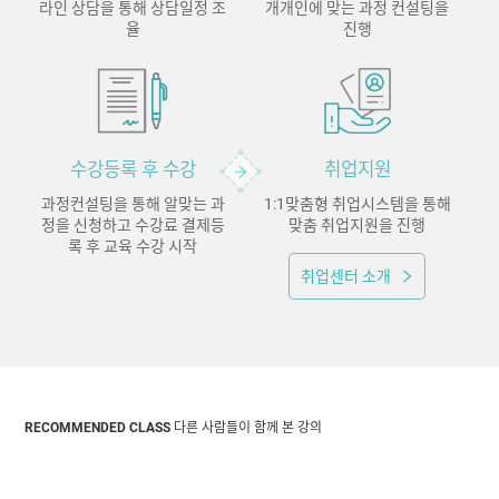
라인 상담을 통해 상담일정 조
개개인에 맞는 과정 컨설팅을
율
진행
수강등록 후 수강
취업지원
과정컨설팅을 통해 알맞는 과
1:1맞춤형 취업시스템을 통해
정을 신청하고 수강료 결제등
맞춤 취업지원을 진행
록 후 교육 수강 시작
취업센터 소개
RECOMMENDED CLASS
다른 사람들이 함께 본 강의