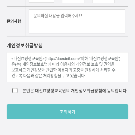
문의사항
개인정보취급방침
본인은 대신IT평생교육원의
개인정보취급방침
에 동의합니다
조회하기