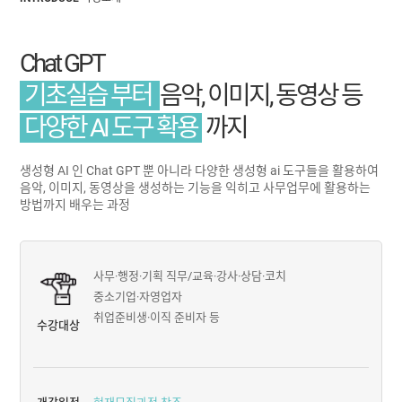
Chat GPT
기초실습 부터
음악, 이미지, 동영상 등
다양한 AI 도구 확용
까지
생성형 AI 인 Chat GPT 뿐 아니라 다양한 생성형 ai 도구들을 활용하여
음악, 이미지, 동영상을 생성하는 기능을 익히고 사무업무에 활용하는
방법까지 배우는 과정
사무·행정·기획 직무/교육·강사·상담·코치
중소기업·자영업자
취업준비생·이직 준비자 등
수강대상