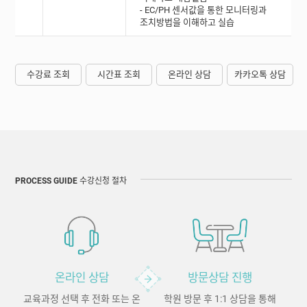
- EC/PH 센서값을 통한 모니터링과
조치방법을 이해하고 실습
수강료 조회
시간표 조회
온라인 상담
카카오톡 상담
PROCESS GUIDE
수강신청 절차
온라인 상담
방문상담 진행
교육과정 선택 후 전화 또는 온
학원 방문 후 1:1 상담을 통해