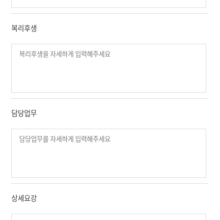
복리후생
담당업무
상세요강