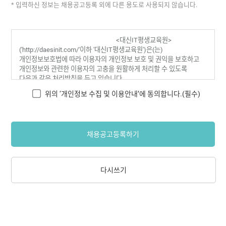
* 입력하신 정보는 채용공고등록 외에 다른 용도로 사용되지 않습니다.
위의 ‘개인정보 수집 및 이용안내’에 동의합니다.(필수)
채용공고등록하기
다시쓰기