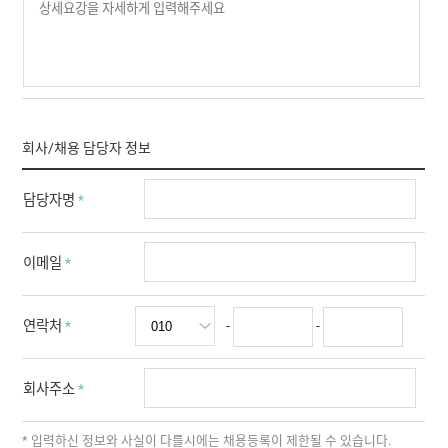
회사/채용 담당자 정보
담당자명
*
이메일
*
연락처
*
-
-
회사주소
*
* 입력하신 정보와 사실이 다를시에는 채용등록이 제한될 수 있습니다.