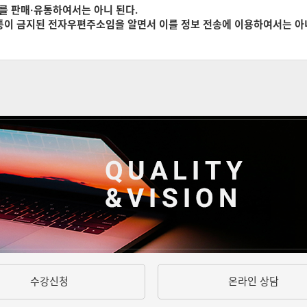
를 판매·유통하여서는 아니 된다.
유통이 금지된 전자우편주소임을 알면서 이를 정보 전송에 이용하여서는 아
수강신청
온라인 상담