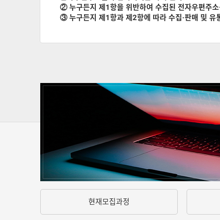
② 누구든지 제1항을 위반하여 수집된 전자우편주소
③ 누구든지 제1항과 제2항에 따라 수집·판매 및 
현재모집과정