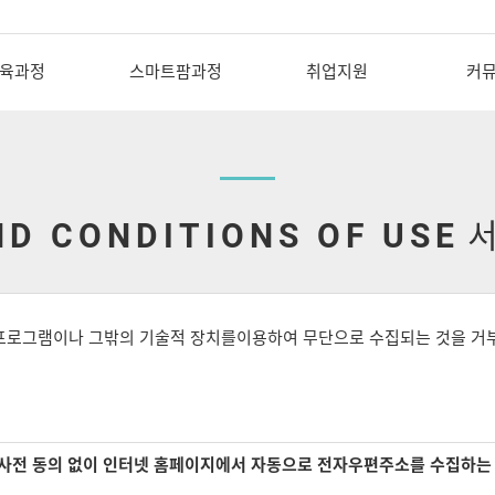
육과정
스마트팜과정
취업지원
커
D CONDITIONS OF USE
서
프로그램이나 그밖의 기술적 장치를이용하여 무단으로 수집되는 것을 거
 사전 동의 없이 인터넷 홈페이지에서 자동으로 전자우편주소를 수집하는